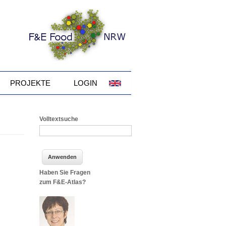
PROJEKTE
LOGIN
Volltextsuche
Haben Sie Fragen
zum F&E-Atlas?