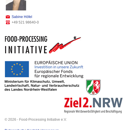
Sabine Höfel
+49 521 98640-0
© 2026 - Food-Processing Initiative e.V.