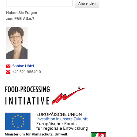
Haben Sie Fragen
zum F&E-Atlas?
Sabine Höfel
+49 521 98640-0