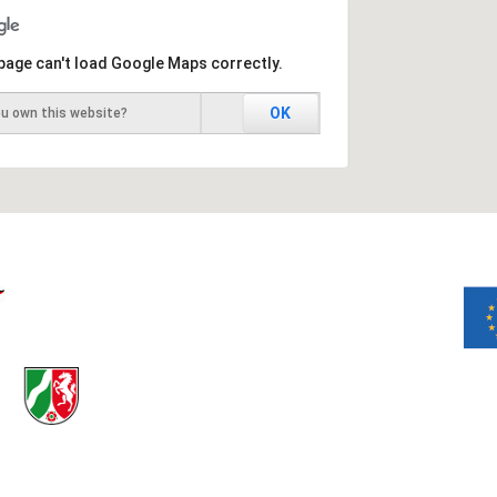
page can't load Google Maps correctly.
OK
ou own this website?