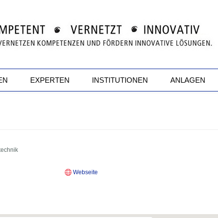
EN
EXPERTEN
INSTITUTIONEN
ANLAGEN
etechnik
Webseite