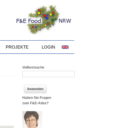
PROJEKTE
LOGIN
Volltextsuche
Haben Sie Fragen
zum F&E-Atlas?