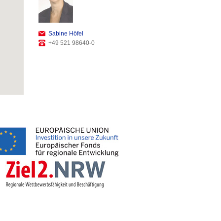
Sabine Höfel
+49 521 98640-0